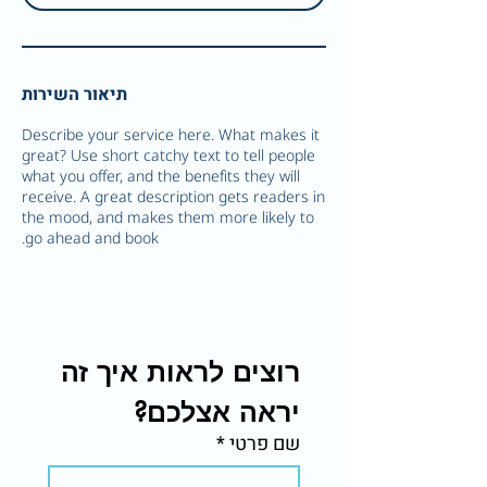
תיאור השירות
Describe your service here. What makes it
great? Use short catchy text to tell people
what you offer, and the benefits they will
receive. A great description gets readers in
the mood, and makes them more likely to
go ahead and book.
רוצים לראות איך זה 
יראה אצלכם?
שם פרטי
*