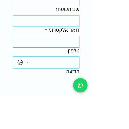
שם משפחה
דואר אלקטרוני
*
טלפון
הודעה
שלח