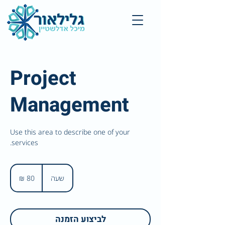
Project
Management
Use this area to describe one of your
services.
80
שקלים
שעה
ש
חדשים
ע
לביצוע הזמנה