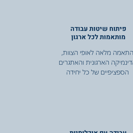
פיתוח שיטות עבודה
מותאמות לכל ארגון
תאמה מלאה לאופי הצוות,
ינמיקה הארגונית והאתגרים
הספציפיים של כל יחידה