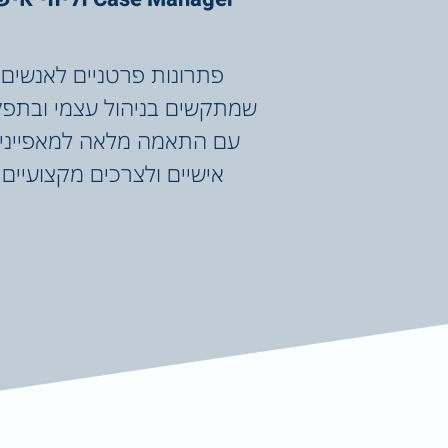
פתרונות פרטניים לאנשים
שמתקשים בניהול עצמי ובתפק
עם התאמה מלאה למאפייני
אישיים ולצרכים מקצועיים