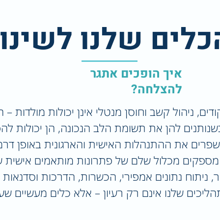
כלים שלנו לשינוי
איך הופכים אתגר
להצלחה?
ים, ניהול קשב וחוסן מנטלי אינן יכולות מולדות – הן
שנותנים להן את תשומת הלב הנכונה, הן יכולות להפ
פרים את ההתנהלות האישית והארגונית באופן דרמ
ו מספקים מכלול שלם של פתרונות מותאמים אישית 
ניתוח נתונים אמפירי, הכשרות, הדרכות וסדנאות יי
יכים שלנו אינם רק רעיון – אלא כלים מעשיים ש