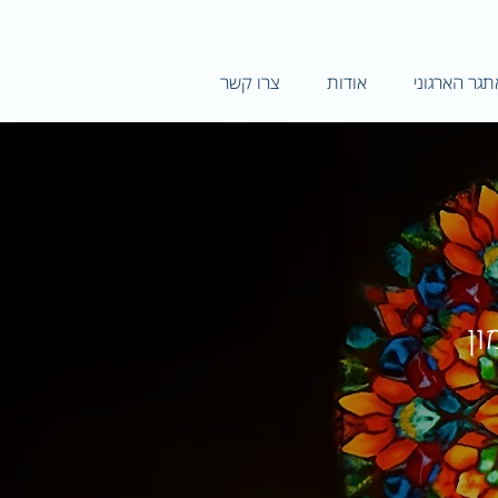
גר הארגוני
אודות
צרו קשר