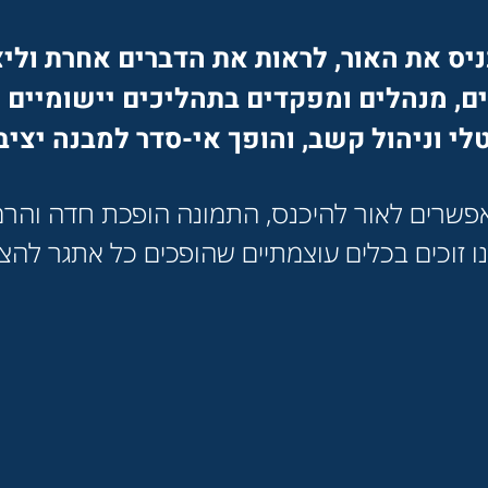
יס את האור, לראות את הדברים אחרת וליצ
נים, מנהלים ומפקדים בתהליכים יישומיים 
לי וניהול קשב, והופך אי-סדר למבנה יציב
שרים לאור להיכנס, התמונה הופכת חדה והרמו
ו זוכים בכלים עוצמתיים שהופכים כל אתגר לה